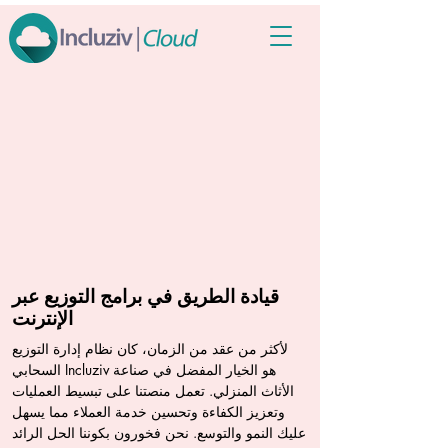
قيادة الطريق في برامج التوزيع عبر
الإنترنت
لأكثر من عقد من الزمان، كان نظام إدارة التوزيع
السحابي Incluziv هو الخيار المفضل في صناعة
الأثاث المنزلي. تعمل منصتنا على تبسيط العمليات
وتعزيز الكفاءة وتحسين خدمة العملاء مما يسهل
عليك النمو والتوسع. نحن فخورون بكوننا الحل الرائد