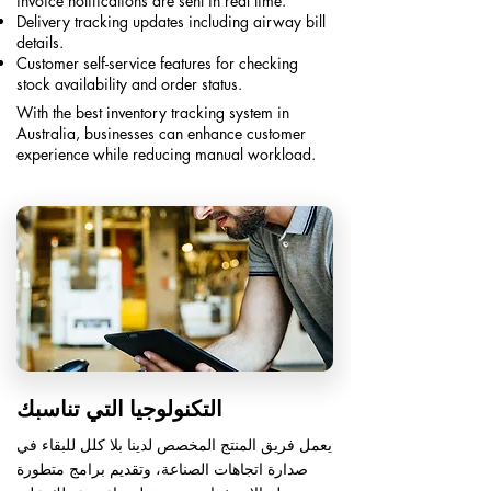
invoice notifications are sent in real time.
Delivery tracking updates including airway bill
details.
Customer self-service features for checking
stock availability and order status.​
With the best inventory tracking system in
Australia, businesses can enhance customer
experience while reducing manual workload.
التكنولوجيا التي تناسبك
يعمل فريق المنتج المخصص لدينا بلا كلل للبقاء في
صدارة اتجاهات الصناعة، وتقديم برامج متطورة