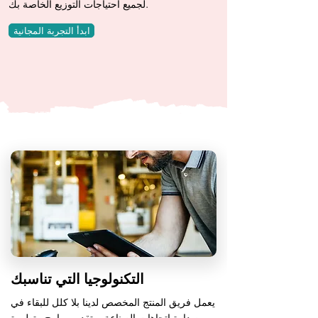
لجميع احتياجات التوزيع الخاصة بك.
ابدأ التجربة المجانية
التكنولوجيا التي تناسبك
يعمل فريق المنتج المخصص لدينا بلا كلل للبقاء في
صدارة اتجاهات الصناعة، وتقديم برامج متطورة