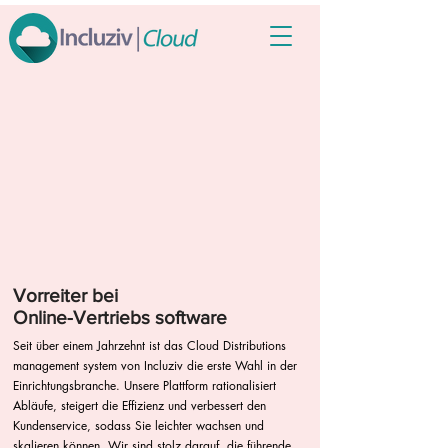
Vorreiter bei
Online-Vertriebs software
Seit über einem Jahrzehnt ist das Cloud Distributions
management system von Incluziv die erste Wahl in der
Einrichtungsbranche. Unsere Plattform rationalisiert
Abläufe, steigert die Effizienz und verbessert den
Kundenservice, sodass Sie leichter wachsen und
skalieren können. Wir sind stolz darauf, die führende