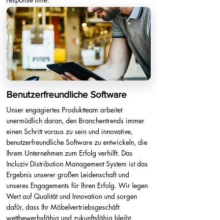
Benutzerfreundliche Software
Unser engagiertes Produktteam arbeitet
unermüdlich daran, den Branchentrends immer
einen Schritt voraus zu sein und innovative,
benutzerfreundliche Software zu entwickeln, die
Ihrem Unternehmen zum Erfolg verhilft. Das
Incluziv Distribution Management System ist das
Ergebnis unserer großen Leidenschaft und
unseres Engagements für Ihren Erfolg. Wir legen
Wert auf Qualität und Innovation und sorgen
dafür, dass Ihr Möbelvertriebsgeschäft
wettbewerbsfähig und zukunftsfähig bleibt.