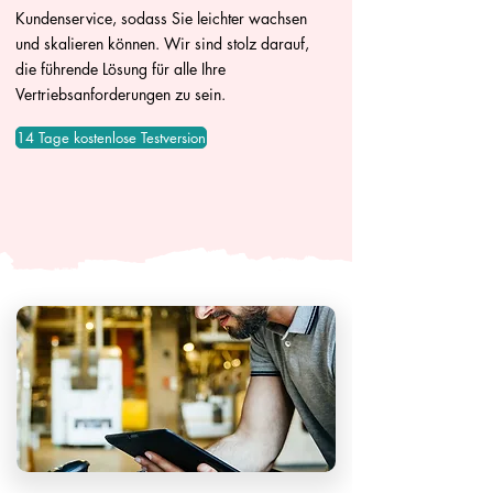
Kundenservice, sodass Sie leichter wachsen
und skalieren können. Wir sind stolz darauf,
die führende Lösung für alle Ihre
Vertriebsanforderungen zu sein.
14 Tage kostenlose Testversion