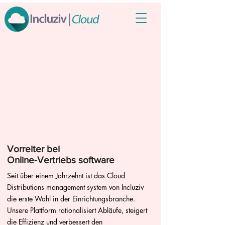
Vorreiter bei
Online-Vertriebs software
Seit über einem Jahrzehnt ist das Cloud
Distributions management system von Incluziv
die erste Wahl in der Einrichtungsbranche.
Unsere Plattform rationalisiert Abläufe, steigert
die Effizienz und verbessert den