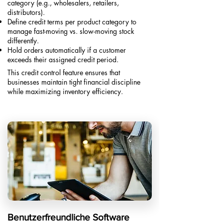
category (e.g., wholesalers, retailers,
distributors).
Define credit terms per product category to
manage fast-moving vs. slow-moving stock
differently.
Hold orders automatically if a customer
exceeds their assigned credit period.​
This credit control feature ensures that
businesses maintain tight financial discipline
while maximizing inventory efficiency.
Benutzerfreundliche Software