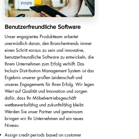
Benutzerfreundliche Software
Unser engagiertes Produktteam arbeitet
unermüdlich daran, den Branchentrends immer
einen Schritt voraus zu sein und innovative,
benutzerfreundliche Software zu entwickeln, die
Ihrem Unternehmen zum Erfolg verhilft. Das
Incluziv Distribution Management System ist das
Ergebnis unserer großen Leidenschaft und
unseres Engagements für Ihren Erfolg. Wir legen
Wert auf Qualität und Innovation und sorgen
dafür, dass Ihr Möbelvertriebsgeschäft
wettbewerbsfähig und zukunftsfähig bleibt.
Werden Sie unser Partner und gemeinsam
bringen wir Ihr Unternehmen auf ein neues
Niveau.
Assign credit periods based on customer